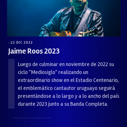
· 22 DIC 2022
Jaime Roos 2023
Luego de culminar en noviembre de 2022 su
ciclo "Mediosiglo" realizando un
extraordinario show en el Estadio Centenario,
el emblemático cantautor uruguayo seguirá
presentándose a lo largo y a lo ancho del país
durante 2023 junto a su Banda Completa.