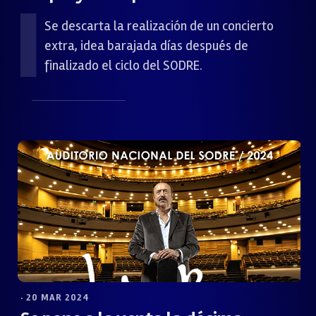
Se descarta la realización de un concierto
extra, idea barajada días después de
finalizado el ciclo del SODRE.
· 20 MAR 2024