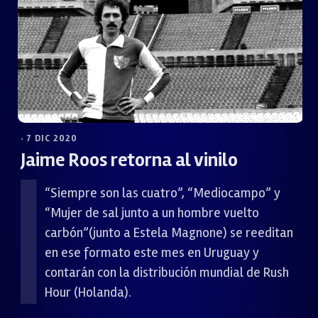
· 7 DIC 2020
Jaime Roos retorna al vinilo
“Siempre son las cuatro”, “Mediocampo” y
“Mujer de sal junto a un hombre vuelto
carbón”(junto a Estela Magnone) se reeditan
en ese formato este mes en Uruguay y
contarán con la distribución mundial de Rush
Hour (Holanda).