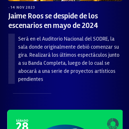
· 14 NOV 2023
Jaime Roos se despide de los
escenarios en mayo de 2024
Será en el Auditorio Nacional del SODRE, la
sala donde originalmente debió comenzar su
gira. Realizará los últimos espectáculos junto
a su Banda Completa, luego de lo cual se
abocará a una serie de proyectos artísticos
pendientes