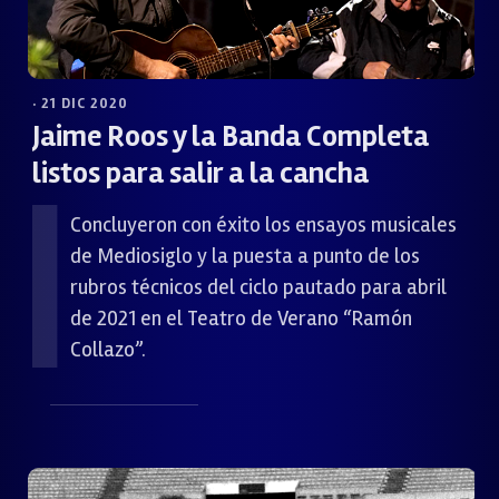
· 21 DIC 2020
Jaime Roos y la Banda Completa
listos para salir a la cancha
Concluyeron con éxito los ensayos musicales
de Mediosiglo y la puesta a punto de los
rubros técnicos del ciclo pautado para abril
de 2021 en el Teatro de Verano “Ramón
Collazo”.