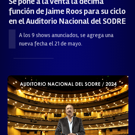
Se pone a la venta la décima
función de Jaime Roos para su ciclo
en el Auditorio Nacional del SODRE
A los 9 shows anunciados, se agrega una
nueva fecha el 21 de mayo.