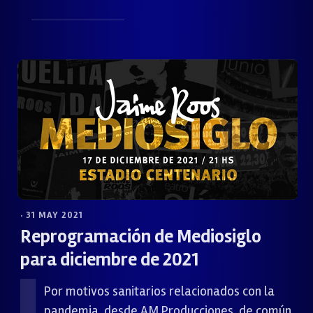
· 31 MAY 2021
Reprogramación de Mediosiglo
para diciembre de 2021
Por motivos sanitarios relacionados con la
pandemia, desde AM Producciones, de común