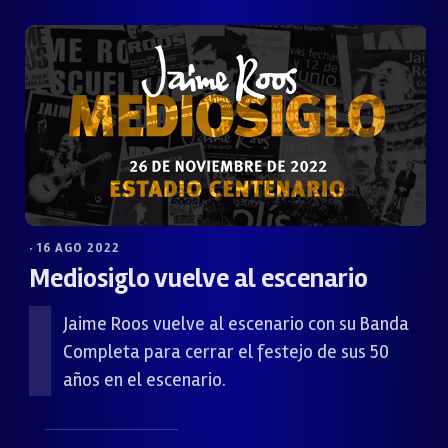
· 16 AGO 2022
Mediosiglo vuelve al escenario
Jaime Roos vuelve al escenario con su Banda
Completa para cerrar el festejo de sus 50
años en el escenario.