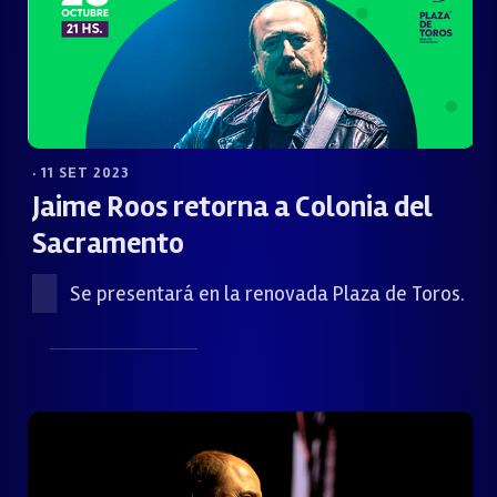
· 11 SET 2023
Jaime Roos retorna a Colonia del
Sacramento
Se presentará en la renovada Plaza de Toros.