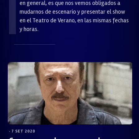
en general, es que nos vemos obligados a
mudarnos de escenario y presentar el show
en el Teatro de Verano, en las mismas fechas
y horas.
· 7 SET 2020