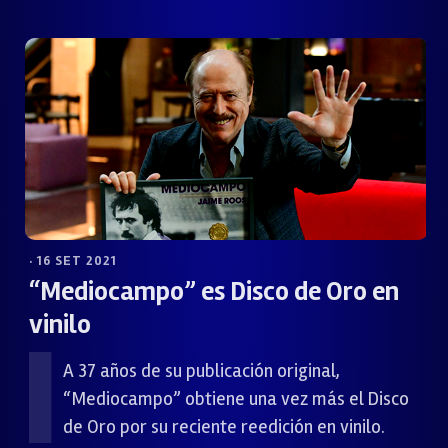
· 16 SET 2021
“Mediocampo” es Disco de Oro en
vinilo
A 37 años de su publicación original,
“Mediocampo” obtiene una vez más el Disco
de Oro por su reciente reedición en vinilo.