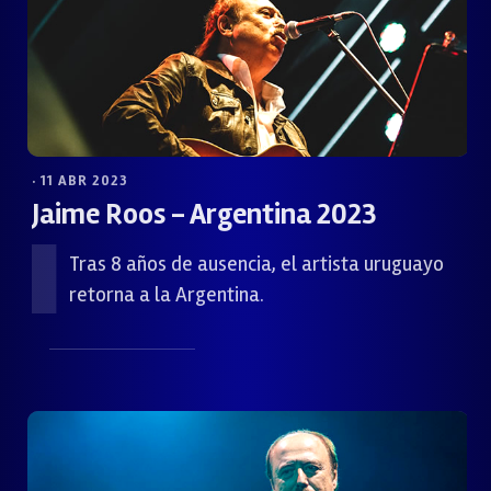
· 11 ABR 2023
Jaime Roos - Argentina 2023
Tras 8 años de ausencia, el artista uruguayo
retorna a la Argentina.