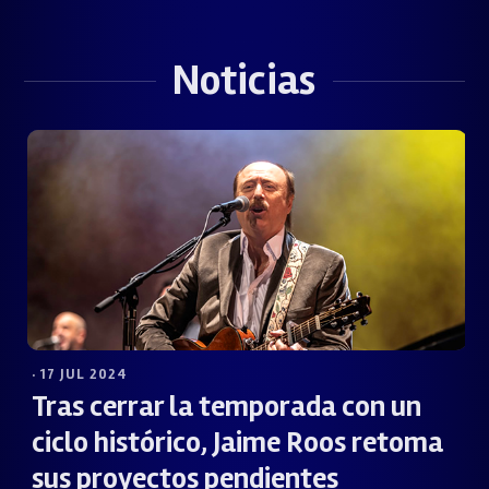
Noticias
· 17 JUL 2024
Tras cerrar la temporada con un
ciclo histórico, Jaime Roos retoma
sus proyectos pendientes