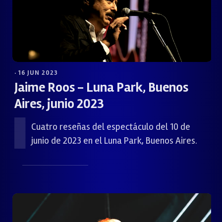
· 16 JUN 2023
Jaime Roos - Luna Park, Buenos
Aires, junio 2023
Cuatro reseñas del espectáculo del 10 de
junio de 2023 en el Luna Park, Buenos Aires.