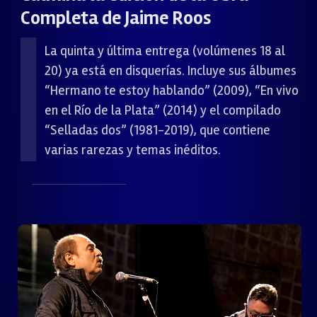
Completa de Jaime Roos
La quinta y última entrega (volúmenes 18 al
20) ya está en disquerías. Incluye sus álbumes
“Hermano te estoy hablando” (2009), “En vivo
en el Río de la Plata” (2014) y el compilado
“Selladas dos” (1981-2019), que contiene
varias rarezas y temas inéditos.