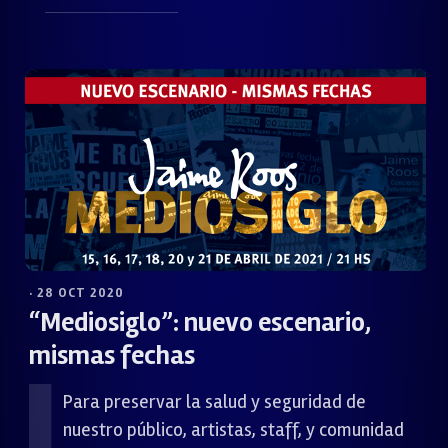
· 28 OCT 2020
“Mediosiglo”: nuevo escenario,
mismas fechas
Para preservar la salud y seguridad de
nuestro público, artistas, staff, y comunidad