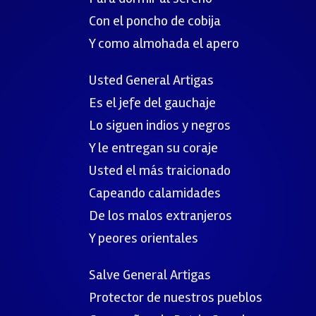
Con el poncho de cobija
Y como almohada el apero
Usted General Artigas
Es el jefe del gauchaje
Lo siguen indios y negros
Y le entregan su coraje
Usted el más traicionado
Capeando calamidades
De los malos extranjeros
Y peores orientales
Salve General Artigas
Protector de nuestros pueblos