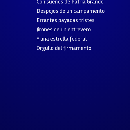
Con sueños de Patria Grande
Despojos de un campamento
Errantes payadas tristes
Jirones de un entrevero
Y una estrella federal
Orgullo del firmamento