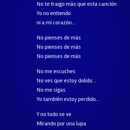
No te traigo más que esta canción
Yo no entiendo
ni a mi corazón…
No pienses de más
No pienses de más
No pienses de más
No me escuches
No ves que estoy dolido…
No me sigas
Yo también estoy perdido…
Y no todo se ve
Mirando por una lupa