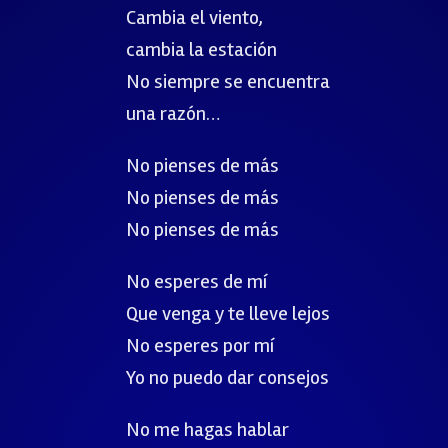
Cambia el viento,
cambia la estación
No siempre se encuentra
una razón…
No pienses de más
No pienses de más
No pienses de más
No esperes de mí
Que venga y te lleve lejos
No esperes por mí
Yo no puedo dar consejos
No me hagas hablar