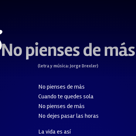
No pienses de más
(letra y música: Jorge Drexler)
No pienses de más
Cuando te quedes sola
No pienses de más
No dejes pasar las horas
La vida es así