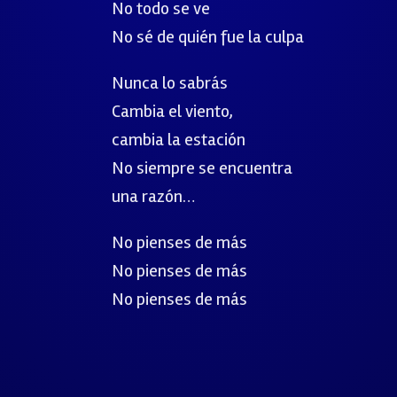
No todo se ve
No sé de quién fue la culpa
Nunca lo sabrás
Cambia el viento,
cambia la estación
No siempre se encuentra
una razón…
No pienses de más
No pienses de más
No pienses de más