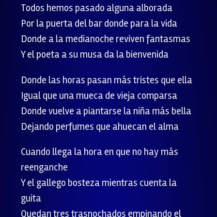
Todos hemos pasado alguna alborada
Por la puerta del bar donde para la vida
Donde a la medianoche reviven fantasmas
Y el poeta a su musa da la bienvenida
Donde las horas pasan más tristes que ella
Igual que una mueca de vieja comparsa
Donde vuelve a piantarse la niña más bella
Dejando perfumes que ahuecan el alma
Cuando llega la hora en que no hay más
reenganche
Y el gallego bosteza mientras cuenta la
guita
Quedan tres trasnochados empinando el