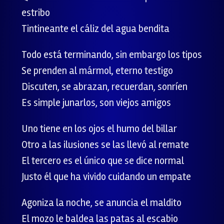
estribo
Tintineante el cáliz del agua bendita
Todo está terminando, sin embargo los tipos
Se prenden al mármol, eterno testigo
Discuten, se abrazan, recuerdan, sonríen
Es simple junarlos, son viejos amigos
Uno tiene en los ojos el humo del billar
Otro a las ilusiones se las llevó al remate
El tercero es el único que se dice normal
Justo él que ha vivido cuidando un empate
Agoniza la noche, se anuncia el maldito
El mozo le baldea las patas al escabio