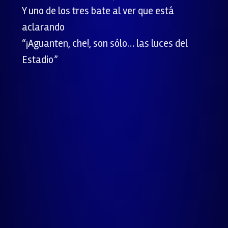
Y uno de los tres bate al ver que está
aclarando
“¡Aguanten, che!, son sólo… las luces del
Estadio”