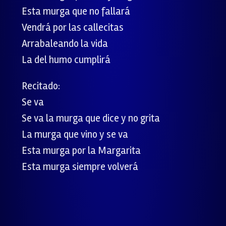
Esta murga que no fallará
Vendrá por las callecitas
Arrabaleando la vida
La del humo cumplirá
Recitado:
Se va
Se va la murga que dice y no grita
La murga que vino y se va
Esta murga por la Margarita
Esta murga siempre volverá