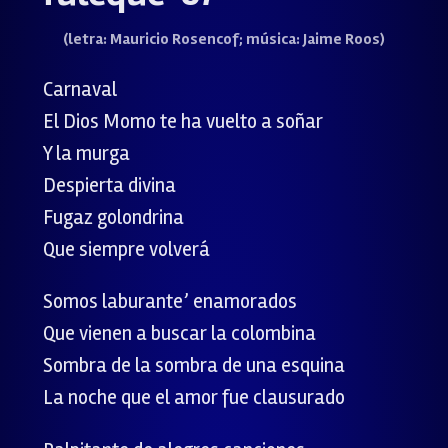
(letra: Mauricio Rosencof; música: Jaime Roos)
Carnaval
El Dios Momo te ha vuelto a soñar
Y la murga
Despierta divina
Fugaz golondrina
Que siempre volverá
Somos laburante’ enamorados
Que vienen a buscar la colombina
Sombra de la sombra de una esquina
La noche que el amor fue clausurado