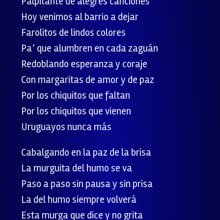
Palpitante de alegres canciones
Hoy venimos al barrio a dejar
Farolitos de lindos colores
Pa’ que alumbren en cada zaguán
Redoblando esperanza y coraje
Con margaritas de amor y de paz
Por los chiquitos que faltan
Por los chiquitos que vienen
Uruguayos nunca más
Cabalgando en la paz de la brisa
La murguita del humo se va
Paso a paso sin pausa y sin prisa
La del humo siempre volverá
Esta murga que dice y no grita