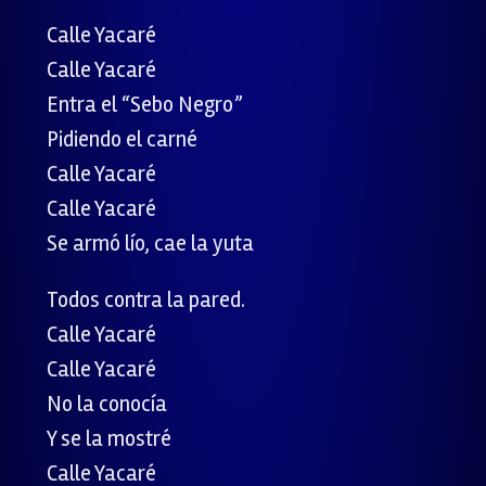
Calle Yacaré
Calle Yacaré
Entra el “Sebo Negro”
Pidiendo el carné
Calle Yacaré
Calle Yacaré
Se armó lío, cae la yuta
Todos contra la pared.
Calle Yacaré
Calle Yacaré
No la conocía
Y se la mostré
Calle Yacaré