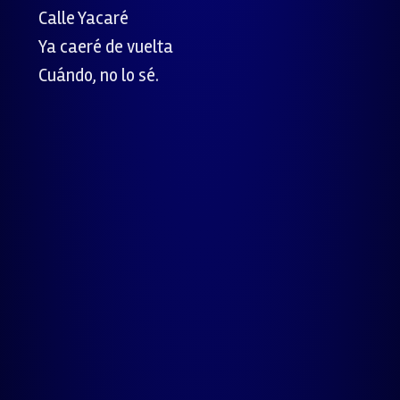
Calle Yacaré
Ya caeré de vuelta
Cuándo, no lo sé.