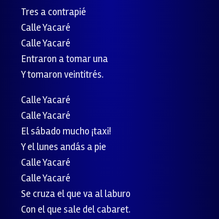
Tres a contrapié
Calle Yacaré
Calle Yacaré
Entraron a tomar una
Y tomaron veintitrés.
Calle Yacaré
Calle Yacaré
El sábado mucho ¡taxi!
Y el lunes andás a pie
Calle Yacaré
Calle Yacaré
Se cruza el que va al laburo
Con el que sale del cabaret.