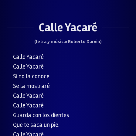
Calle Yacaré
(letra y música: Roberto Darvin)
Calle Yacaré
Calle Yacaré
Si no la conoce
Se la mostraré
Calle Yacaré
Calle Yacaré
Guarda con los dientes
Que te saca un pie.
Calle Yacaré