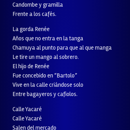
Candombe y gramilla
Frente a los cafés.
La gorda Renée
Años que no entra en la tanga
Chamuya al punto para que al que manga
Le tire un mango al sobrero.
El hijo de Renée
Fue concebido en “Bartolo”
Vive en la calle criándose solo
Entre bagayeros y cafiolos.
Calle Yacaré
Calle Yacaré
Salen del mercado