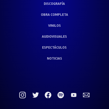
DISCOGRAFÍA
OBRA COMPLETA
VINILOS
AUDIOVISUALES
ESPECTÁCULOS
NOTICIAS