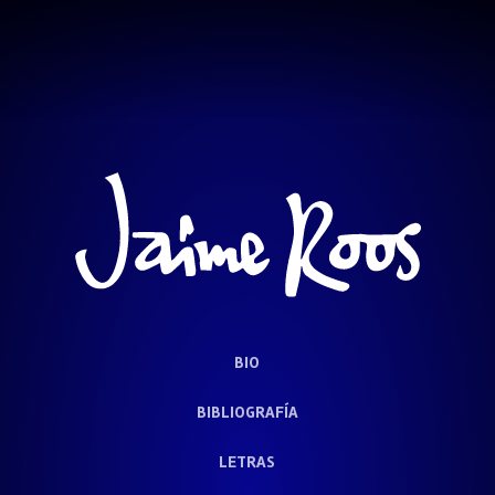
BIO
BIBLIOGRAFÍA
LETRAS